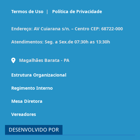
Termos de Uso
|
Política de Privacidade
Endereço:
AV Cuiarana s/n. – Centro CEP: 68722-000
Atendimentos:
Seg. a Sex.de 07:30h as 13:30h
Magalhães Barata - PA
Estrutura Organizacional
Regimento Interno
Mesa Diretora
Vereadores
DESENVOLVIDO POR