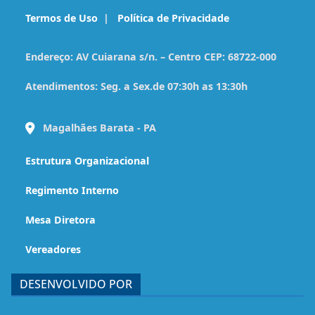
Termos de Uso
|
Política de Privacidade
Endereço:
AV Cuiarana s/n. – Centro CEP: 68722-000
Atendimentos:
Seg. a Sex.de 07:30h as 13:30h
Magalhães Barata - PA
Estrutura Organizacional
Regimento Interno
Mesa Diretora
Vereadores
DESENVOLVIDO POR