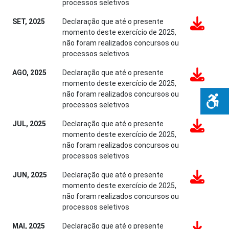
processos seletivos
SET, 2025
Declaração que até o presente
momento deste exercício de 2025,
não foram realizados concursos ou
processos seletivos
AGO, 2025
Declaração que até o presente
momento deste exercício de 2025,
não foram realizados concursos ou
processos seletivos
JUL, 2025
Declaração que até o presente
momento deste exercício de 2025,
não foram realizados concursos ou
processos seletivos
JUN, 2025
Declaração que até o presente
momento deste exercício de 2025,
não foram realizados concursos ou
processos seletivos
MAI, 2025
Declaração que até o presente