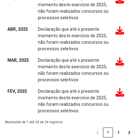
momento deste exercício de 2025,
não foram realizados concursos ou
processos seletivos
ABR, 2025
Declaração que até o presente
momento deste exercício de 2025,
não foram realizados concursos ou
processos seletivos
MAR, 2025
Declaração que até o presente
momento deste exercício de 2025,
não foram realizados concursos ou
processos seletivos
FEV, 2025
Declaração que até o presente
momento deste exercício de 2025,
não foram realizados concursos ou
processos seletivos
Mostrando de 1 até 20 de 24 registros
❮
1
2
❯