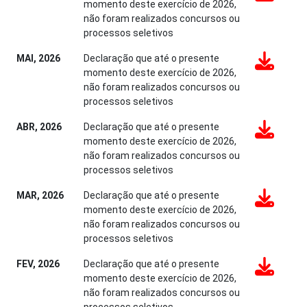
momento deste exercício de 2026,
não foram realizados concursos ou
processos seletivos
MAI, 2026
Declaração que até o presente
momento deste exercício de 2026,
não foram realizados concursos ou
processos seletivos
ABR, 2026
Declaração que até o presente
momento deste exercício de 2026,
não foram realizados concursos ou
processos seletivos
MAR, 2026
Declaração que até o presente
momento deste exercício de 2026,
não foram realizados concursos ou
processos seletivos
FEV, 2026
Declaração que até o presente
momento deste exercício de 2026,
não foram realizados concursos ou
processos seletivos