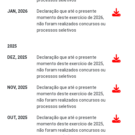
JAN, 2026
Declaração que até o presente
momento deste exercício de 2026,
não foram realizados concursos ou
processos seletivos
2025
DEZ, 2025
Declaração que até o presente
momento deste exercício de 2025,
não foram realizados concursos ou
processos seletivos
NOV, 2025
Declaração que até o presente
momento deste exercício de 2025,
não foram realizados concursos ou
processos seletivos
OUT, 2025
Declaração que até o presente
momento deste exercício de 2025,
não foram realizados concursos ou