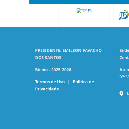
PRESIDENTE:
EMILSON FAVACHO
Ende
DOS SANTOS
Cent
Biênio :
2025-2026
Aten
07:3
Termos de Uso
|
Política de
Privacidade
M