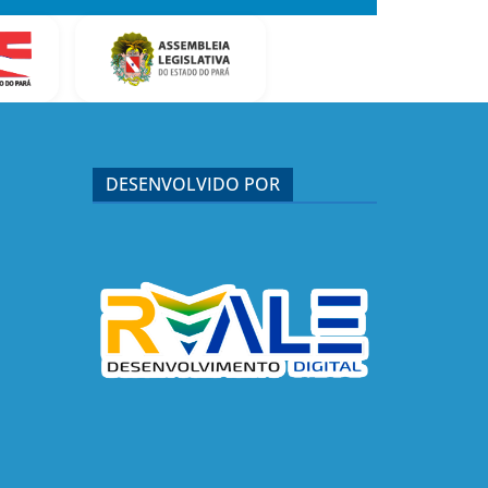
DESENVOLVIDO POR