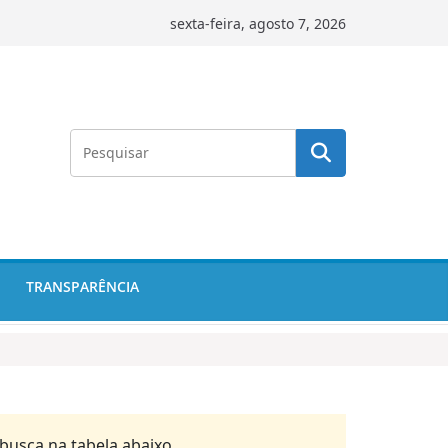
sexta-feira, agosto 7, 2026
TRANSPARÊNCIA
busca na tabela abaixo.