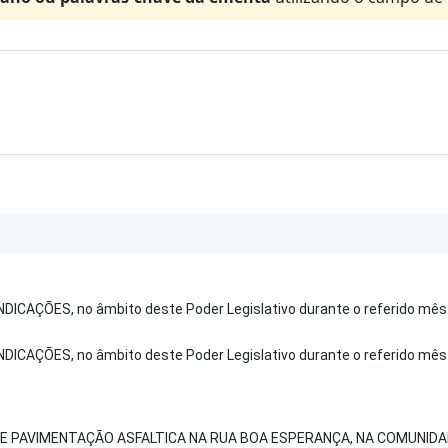
NDICAÇÕES, no âmbito deste Poder Legislativo durante o referido mês
NDICAÇÕES, no âmbito deste Poder Legislativo durante o referido mês
 DE PAVIMENTAÇÃO ASFALTICA NA RUA BOA ESPERANÇA, NA COMUNID