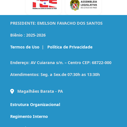
PRESIDENTE:
EMILSON FAVACHO DOS SANTOS
Biênio :
2025-2026
Termos de Uso
|
Política de Privacidade
Endereço:
AV Cuiarana s/n. – Centro CEP: 68722-000
Atendimentos:
Seg. a Sex.de 07:30h as 13:30h
Magalhães Barata - PA
Estrutura Organizacional
Regimento Interno