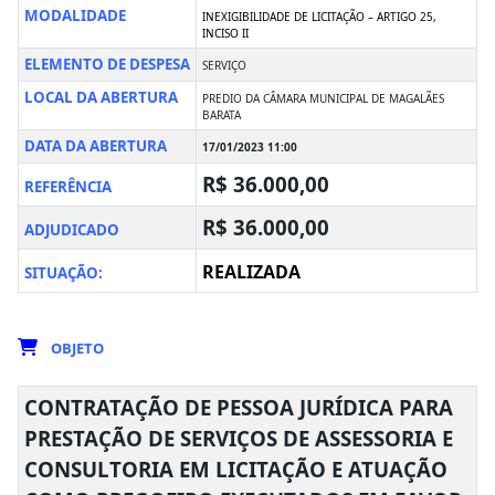
MODALIDADE
INEXIGIBILIDADE DE LICITAÇÃO – ARTIGO 25,
INCISO II
ELEMENTO DE DESPESA
SERVIÇO
LOCAL DA ABERTURA
PREDIO DA CÂMARA MUNICIPAL DE MAGALÃES
BARATA
DATA DA ABERTURA
17/01/2023 11:00
R$ 36.000,00
REFERÊNCIA
R$ 36.000,00
ADJUDICADO
REALIZADA
SITUAÇÃO:
OBJETO
CONTRATAÇÃO DE PESSOA JURÍDICA PARA
PRESTAÇÃO DE SERVIÇOS DE ASSESSORIA E
CONSULTORIA EM LICITAÇÃO E ATUAÇÃO