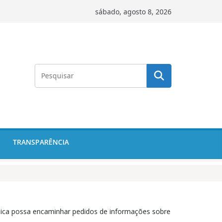
sábado, agosto 8, 2026
TRANSPARÊNCIA
urídica possa encaminhar pedidos de informações sobre