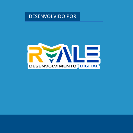
DESENVOLVIDO POR