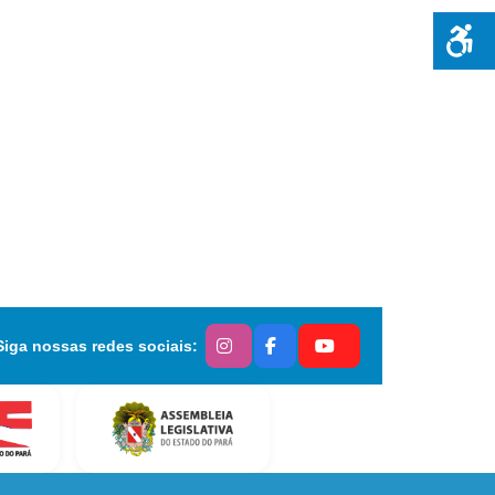
Siga nossas redes sociais: