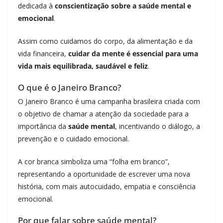
dedicada à
conscientização sobre a saúde mental e
emocional
.
Assim como cuidamos do corpo, da alimentação e da
vida financeira,
cuidar da mente é essencial para uma
vida mais equilibrada, saudável e feliz
.
O que é o Janeiro Branco?
O Janeiro Branco é uma campanha brasileira criada com
o objetivo de chamar a atenção da sociedade para a
importância da
saúde mental
, incentivando o diálogo, a
prevenção e o cuidado emocional.
A cor branca simboliza uma “folha em branco”,
representando a oportunidade de escrever uma nova
história, com mais autocuidado, empatia e consciência
emocional.
Por que falar sobre saúde mental?