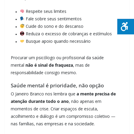
Respeite seus limites
Fale sobre seus sentimentos
Cuide do sono e do descanso
Reduza o excesso de cobranças e estímulos
Busque apoio quando necessário
Procurar um psicólogo ou profissional da saúde
mental
não é sinal de fraqueza
, mas de
responsabilidade consigo mesmo.
Saúde mental é prioridade, não opção
O Janeiro Branco nos lembra que
a mente precisa de
atenção durante todo o ano
, não apenas em
momentos de crise. Criar espaços de escuta,
acolhimento e diálogo é um compromisso coletivo —
nas famílias, nas empresas e na sociedade.