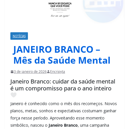
NOTÍCIAS
JANEIRO BRANCO –
Mês da Saúde Mental
3 de janeiro de 2026
Encripyta
Janeiro Branco: cuidar da saúde mental
é um compromisso para o ano inteiro
Janeiro é conhecido como o mês dos recomeços. Novos
planos, metas, sonhos e expectativas costumam ganhar
força nesse período. Aproveitando esse momento
simbólico, nasceu o
Janeiro Branco
, uma campanha