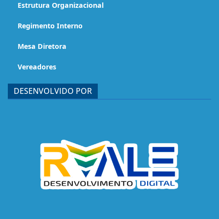
Estrutura Organizacional
Regimento Interno
Mesa Diretora
Vereadores
DESENVOLVIDO POR