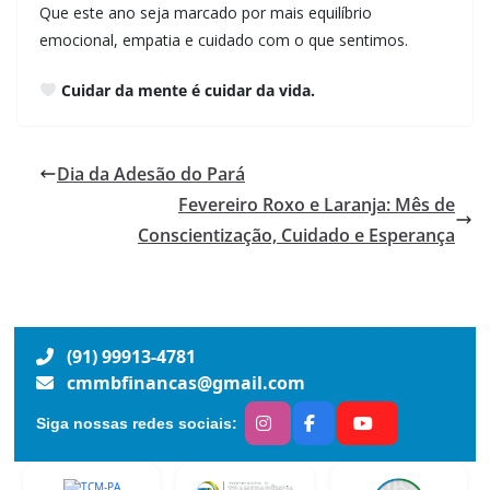
Que este ano seja marcado por mais equilíbrio
emocional, empatia e cuidado com o que sentimos.
Cuidar da mente é cuidar da vida.
Dia da Adesão do Pará
Fevereiro Roxo e Laranja: Mês de
Conscientização, Cuidado e Esperança
(91) 99913-4781
cmmbfinancas@gmail.com
Siga nossas redes sociais: