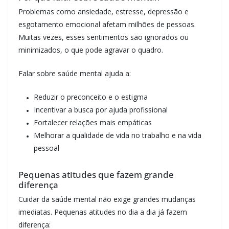
Problemas como ansiedade, estresse, depressão e
esgotamento emocional afetam milhões de pessoas.
Muitas vezes, esses sentimentos são ignorados ou
minimizados, o que pode agravar o quadro.
Falar sobre saúde mental ajuda a:
Reduzir o preconceito e o estigma
Incentivar a busca por ajuda profissional
Fortalecer relações mais empáticas
Melhorar a qualidade de vida no trabalho e na vida
pessoal
Pequenas atitudes que fazem grande
diferença
Cuidar da saúde mental não exige grandes mudanças
imediatas. Pequenas atitudes no dia a dia já fazem
diferença: