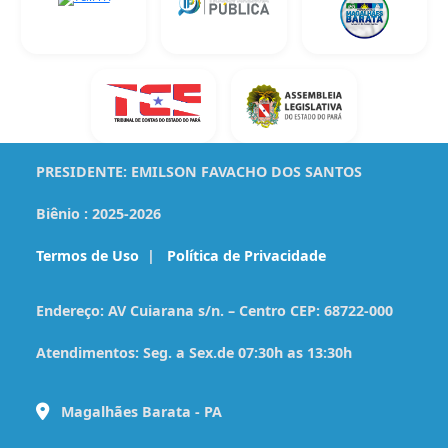
PRESIDENTE:
EMILSON FAVACHO DOS SANTOS
Biênio :
2025-2026
Termos de Uso
|
Política de Privacidade
Endereço:
AV Cuiarana s/n. – Centro CEP: 68722-000
Atendimentos:
Seg. a Sex.de 07:30h as 13:30h
Magalhães Barata - PA