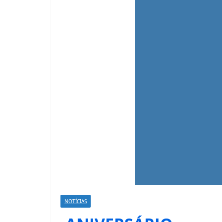
NOTÍCIAS