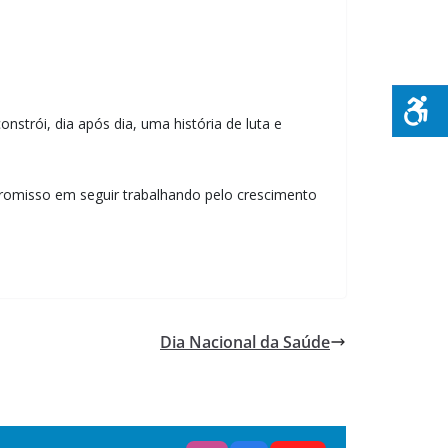
strói, dia após dia, uma história de luta e
promisso em seguir trabalhando pelo crescimento
Dia Nacional da Saúde