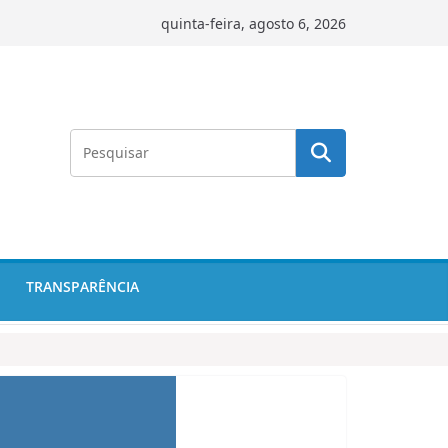
quinta-feira, agosto 6, 2026
TRANSPARÊNCIA