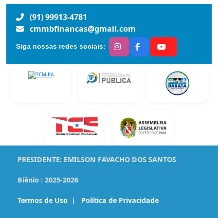
(91) 99913-4781
cmmbfinancas@gmail.com
Siga nossas redes sociais:
PRESIDENTE:
EMILSON FAVACHO DOS SANTOS
Biênio :
2025-2026
Termos de Uso
|
Política de Privacidade