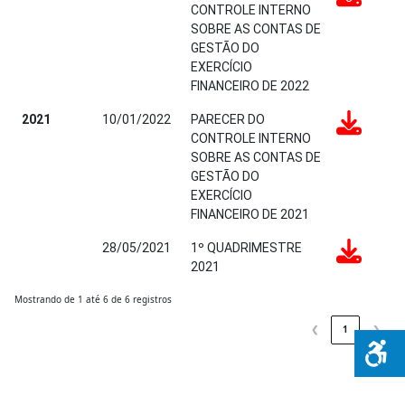
CONTROLE INTERNO
SOBRE AS CONTAS DE
GESTÃO DO
EXERCÍCIO
FINANCEIRO DE 2022
2021
10/01/2022
PARECER DO
CONTROLE INTERNO
SOBRE AS CONTAS DE
GESTÃO DO
EXERCÍCIO
FINANCEIRO DE 2021
28/05/2021
1º QUADRIMESTRE
2021
Mostrando de 1 até 6 de 6 registros
❮
1
❯