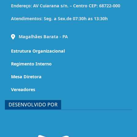
Endereço:
AV Cuiarana s/n. – Centro CEP: 68722-000
Atendimentos:
Seg. a Sex.de 07:30h as 13:30h
Magalhães Barata - PA
Estrutura Organizacional
Regimento Interno
Mesa Diretora
Vereadores
DESENVOLVIDO POR