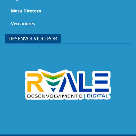
Mesa Diretora
Vereadores
DESENVOLVIDO POR