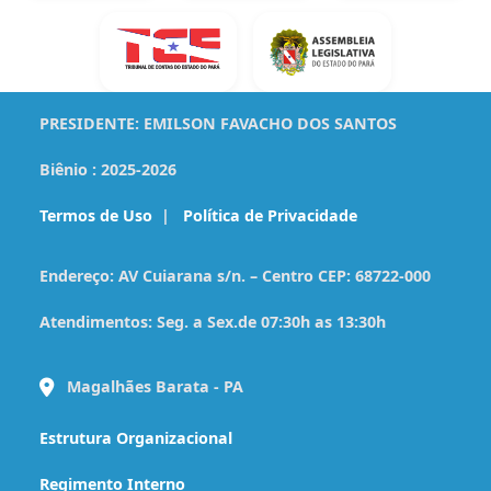
PRESIDENTE:
EMILSON FAVACHO DOS SANTOS
Biênio :
2025-2026
Termos de Uso
|
Política de Privacidade
Endereço:
AV Cuiarana s/n. – Centro CEP: 68722-000
Atendimentos:
Seg. a Sex.de 07:30h as 13:30h
Magalhães Barata - PA
Estrutura Organizacional
Regimento Interno