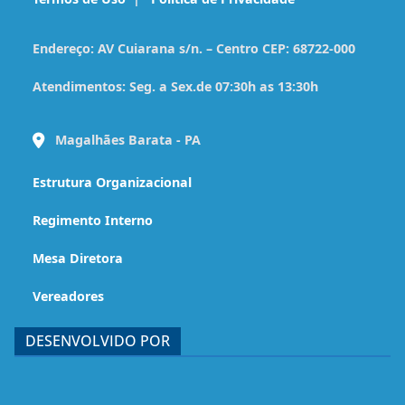
Endereço:
AV Cuiarana s/n. – Centro CEP: 68722-000
Atendimentos:
Seg. a Sex.de 07:30h as 13:30h
Magalhães Barata - PA
Estrutura Organizacional
Regimento Interno
Mesa Diretora
Vereadores
DESENVOLVIDO POR