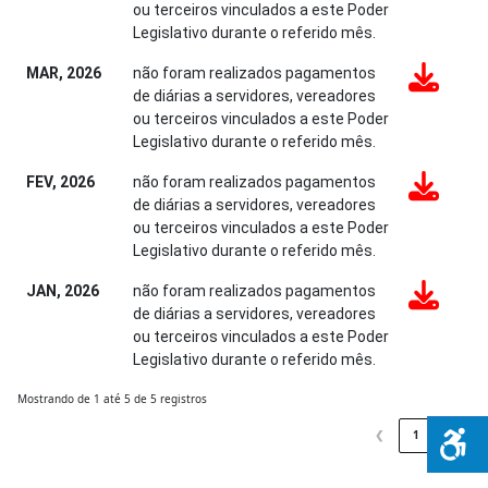
ou terceiros vinculados a este Poder
Legislativo durante o referido mês.
MAR, 2026
não foram realizados pagamentos
de diárias a servidores, vereadores
ou terceiros vinculados a este Poder
Legislativo durante o referido mês.
FEV, 2026
não foram realizados pagamentos
de diárias a servidores, vereadores
ou terceiros vinculados a este Poder
Legislativo durante o referido mês.
JAN, 2026
não foram realizados pagamentos
de diárias a servidores, vereadores
ou terceiros vinculados a este Poder
Legislativo durante o referido mês.
Mostrando de 1 até 5 de 5 registros
❮
1
❯