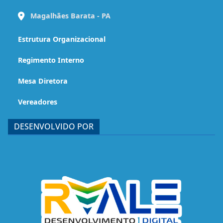
Magalhães Barata - PA
Estrutura Organizacional
Regimento Interno
Mesa Diretora
Vereadores
DESENVOLVIDO POR