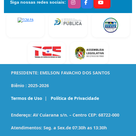
Siga nossas redes sociais:
PRESIDENTE:
EMILSON FAVACHO DOS SANTOS
Biênio :
2025-2026
Termos de Uso
|
Política de Privacidade
Endereço:
AV Cuiarana s/n. – Centro CEP: 68722-000
Atendimentos:
Seg. a Sex.de 07:30h as 13:30h