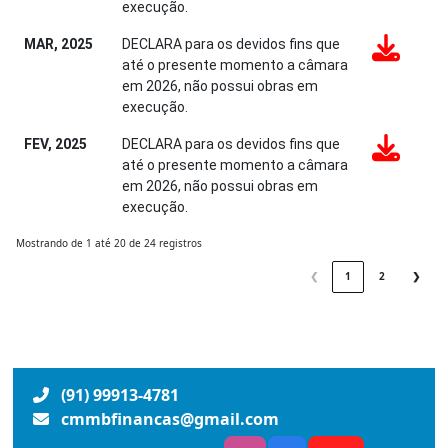
execução.
MAR, 2025
DECLARA para os devidos fins que
até o presente momento a câmara
em 2026, não possui obras em
execução.
FEV, 2025
DECLARA para os devidos fins que
até o presente momento a câmara
em 2026, não possui obras em
execução.
Mostrando de 1 até 20 de 24 registros
❮
1
2
❯
(91) 99913-4781
cmmbfinancas@gmail.com