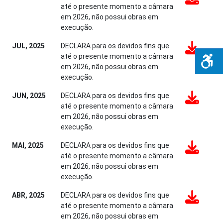
até o presente momento a câmara
em 2026, não possui obras em
execução.
JUL, 2025
DECLARA para os devidos fins que
até o presente momento a câmara
em 2026, não possui obras em
execução.
JUN, 2025
DECLARA para os devidos fins que
até o presente momento a câmara
em 2026, não possui obras em
execução.
MAI, 2025
DECLARA para os devidos fins que
até o presente momento a câmara
em 2026, não possui obras em
execução.
ABR, 2025
DECLARA para os devidos fins que
até o presente momento a câmara
em 2026, não possui obras em