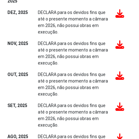
2025
DEZ, 2025
DECLARA para os devidos fins que
até o presente momento a câmara
em 2026, não possui obras em
execução.
NOV, 2025
DECLARA para os devidos fins que
até o presente momento a câmara
em 2026, não possui obras em
execução.
OUT, 2025
DECLARA para os devidos fins que
até o presente momento a câmara
em 2026, não possui obras em
execução.
SET, 2025
DECLARA para os devidos fins que
até o presente momento a câmara
em 2026, não possui obras em
execução.
AGO, 2025
DECLARA para os devidos fins que