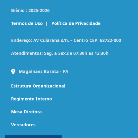
Biênio :
2025-2026
Termos de Uso
|
Política de Privacidade
Endereço:
AV Cuiarana s/n. – Centro CEP: 68722-000
Atendimentos:
Seg. a Sex.de 07:30h as 13:30h
Magalhães Barata - PA
Estrutura Organizacional
Regimento Interno
Mesa Diretora
Vereadores