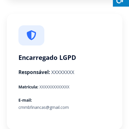
Encarregado LGPD
Responsável:
XXXXXXXX
Matrícula:
XXXXXXXXXXXXX
E-mail:
cmmbfinancas@gmail.com