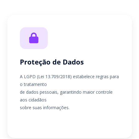
Proteção de Dados
A LGPD (Lei 13.709/2018) estabelece regras para
o tratamento
de dados pessoais, garantindo maior controle
aos cidadãos
sobre suas informações.