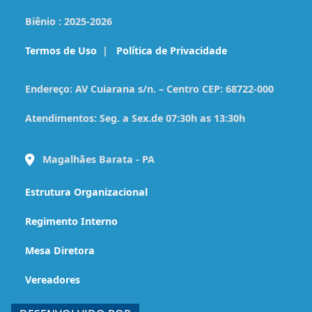
Biênio :
2025-2026
Termos de Uso
|
Política de Privacidade
Endereço:
AV Cuiarana s/n. – Centro CEP: 68722-000
Atendimentos:
Seg. a Sex.de 07:30h as 13:30h
Magalhães Barata - PA
Estrutura Organizacional
Regimento Interno
Mesa Diretora
Vereadores