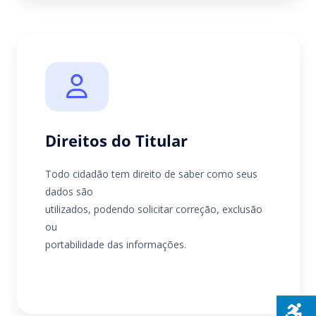
Direitos do Titular
Todo cidadão tem direito de saber como seus
dados são
utilizados, podendo solicitar correção, exclusão
ou
portabilidade das informações.