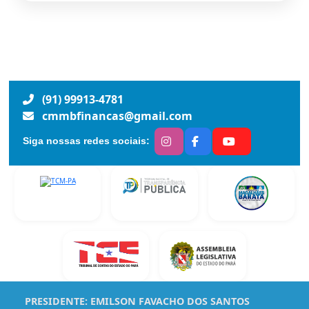
(91) 99913-4781
cmmbfinancas@gmail.com
Siga nossas redes sociais:
PRESIDENTE:
EMILSON FAVACHO DOS SANTOS