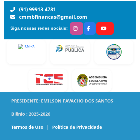
(91) 99913-4781
cmmbfinancas@gmail.com
Siga nossas redes sociais:
PRESIDENTE:
EMILSON FAVACHO DOS SANTOS
Biênio :
2025-2026
Termos de Uso
|
Política de Privacidade