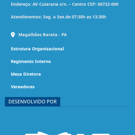
Endereço:
AV Cuiarana s/n. – Centro CEP: 68722-000
Atendimentos:
Seg. a Sex.de 07:30h as 13:30h
Magalhães Barata - PA
Estrutura Organizacional
Regimento Interno
Mesa Diretora
Vereadores
DESENVOLVIDO POR