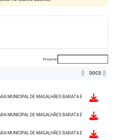
Pesquisar
DOCS
DOCS
RA MUNICIPAL DE MAGALHÃES BARATA E
RA MUNICIPAL DE MAGALHÃES BARATA E
RA MUNICIPAL DE MAGALHÃES BARATA E