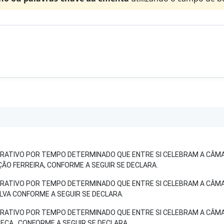
ATIVO POR TEMPO DETERMINADO QUE ENTRE SI CELEBRAM A CÂMA
ÃO FERREIRA, CONFORME A SEGUIR SE DECLARA.
ATIVO POR TEMPO DETERMINADO QUE ENTRE SI CELEBRAM A CÂMA
LVA CONFORME A SEGUIR SE DECLARA.
ATIVO POR TEMPO DETERMINADO QUE ENTRE SI CELEBRAM A CÂMA
ECA , CONFORME A SEGUIR SE DECLARA.