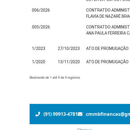
006/2026
CONTRATDO ADMINISTR
FLAVIA DE NAZARÉ BRA
005/2026
CONTRATDO ADMINISTR
ANA PAULA FERREIRA 
1/2023
27/10/2023
ATO DE PROMUGAÇÃO
1/2020
13/11/2020
ATO DE PROMUGAÇÃO
Mostrando de 1 até 9 de 9 registros
(91) 99913-4781
cmmbfinancas@gm