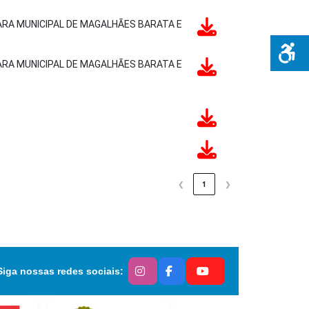
RA MUNICIPAL DE MAGALHÃES BARATA E
RA MUNICIPAL DE MAGALHÃES BARATA E
❮
1
❯
Siga nossas redes sociais: