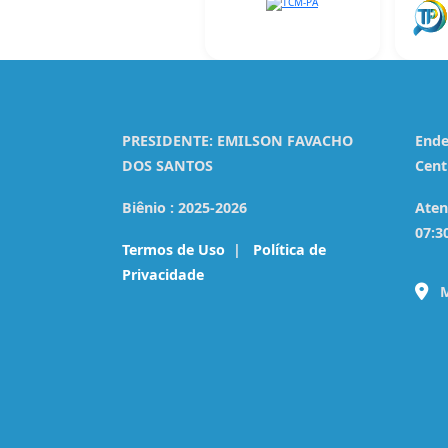
PRESIDENTE:
EMILSON FAVACHO
Ende
DOS SANTOS
Cent
Biênio :
2025-2026
Aten
07:3
Termos de Uso
|
Política de
Privacidade
M