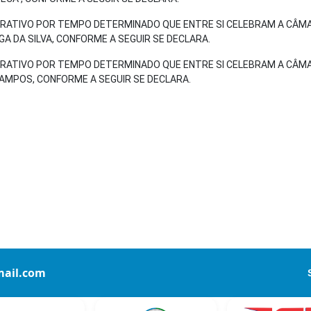
ATIVO POR TEMPO DETERMINADO QUE ENTRE SI CELEBRAM A CÂMA
GA DA SILVA, CONFORME A SEGUIR SE DECLARA.
ATIVO POR TEMPO DETERMINADO QUE ENTRE SI CELEBRAM A CÂMA
CAMPOS, CONFORME A SEGUIR SE DECLARA.
ail.com