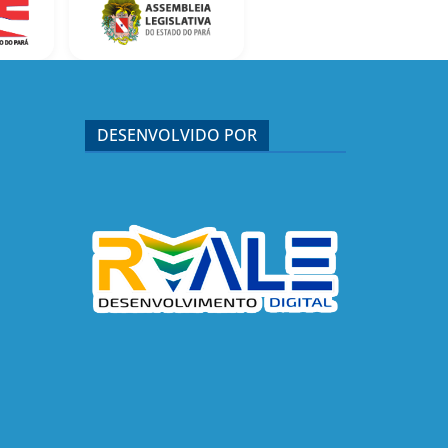
DESENVOLVIDO POR