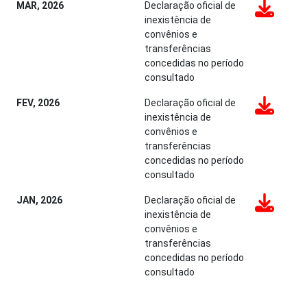
MAR, 2026
Declaração oficial de
inexistência de
convênios e
transferências
concedidas no período
consultado
FEV, 2026
Declaração oficial de
inexistência de
convênios e
transferências
concedidas no período
consultado
JAN, 2026
Declaração oficial de
inexistência de
convênios e
transferências
concedidas no período
consultado