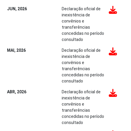
JUN, 2026
Declaração oficial de
inexistência de
convênios e
transferências
concedidas no período
consultado
MAI, 2026
Declaração oficial de
inexistência de
convênios e
transferências
concedidas no período
consultado
ABR, 2026
Declaração oficial de
inexistência de
convênios e
transferências
concedidas no período
consultado