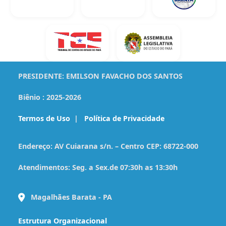
PRESIDENTE:
EMILSON FAVACHO DOS SANTOS
Biênio :
2025-2026
Termos de Uso
|
Política de Privacidade
Endereço:
AV Cuiarana s/n. – Centro CEP: 68722-000
Atendimentos:
Seg. a Sex.de 07:30h as 13:30h
Magalhães Barata - PA
Estrutura Organizacional