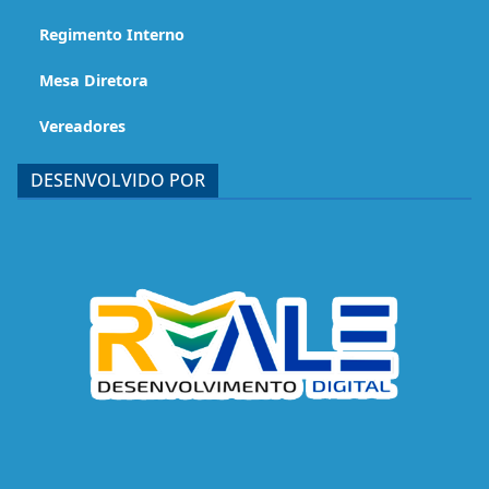
Regimento Interno
Mesa Diretora
Vereadores
DESENVOLVIDO POR