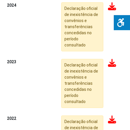
2024
Declaração oficial
de inexistência de
convênios e
transferências
concedidas no
período
consultado
2023
Declaração oficial
de inexistência de
convênios e
transferências
concedidas no
período
consultado
2022
Declaração oficial
de inexistência de